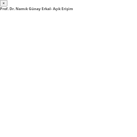
×
Prof. Dr. Namık Günay Erkal- Açık Erişim