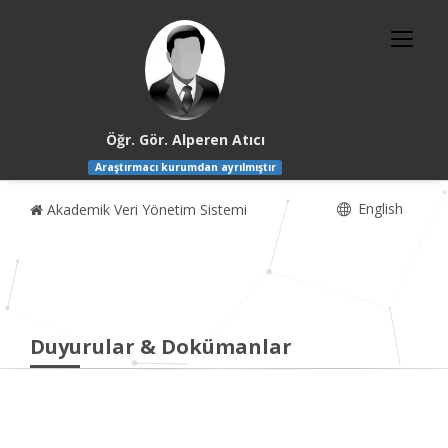
Öğr. Gör. Alperen Atıcı
Araştırmacı kurumdan ayrılmıştır
English
Akademik Veri Yönetim Sistemi
Duyurular & Dokümanlar