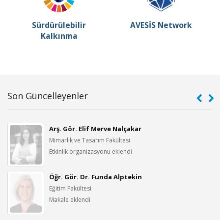
Sürdürülebilir
AVESİS Network
Kalkınma
Son Güncelleyenler
Arş. Gör. Elif Merve Nalçakar
Mimarlık ve Tasarım Fakültesi
Etkinlik organizasyonu eklendi
Öğr. Gör. Dr. Funda Alptekin
Eğitim Fakültesi
Makale eklendi