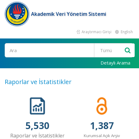
Akademik Veri Yönetim Sistemi
Araştırmacı Girişi
English
Ara
Detaylı Arama
Raporlar ve İstatistikler
5,530
1,387
Raporlar ve İstatistikler
Kurumsal Açık Arşiv