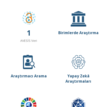
1
Birimlerde Araştırma
AVESİS Veri
Araştırmacı Arama
Yapay Zekâ
Araştırmaları