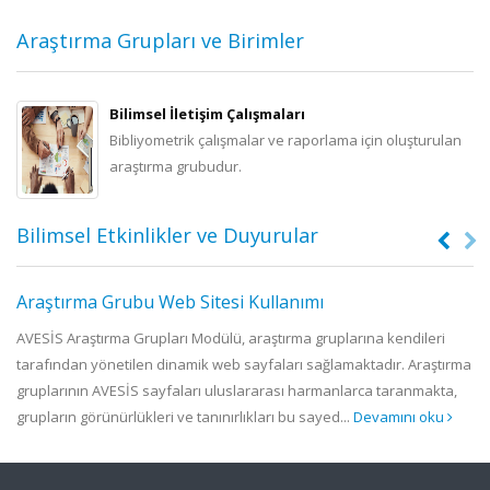
Araştırma Grupları ve Birimler
Bilimsel İletişim Çalışmaları
Bibliyometrik çalışmalar ve raporlama için oluşturulan
araştırma grubudur.
Bilimsel Etkinlikler ve Duyurular
Araştırma Grubu Web Sitesi Kullanımı
.
AVESİS Araştırma Grupları Modülü, araştırma gruplarına kendileri
tarafından yönetilen dinamik web sayfaları sağlamaktadır. Araştırma
f
gruplarının AVESİS sayfaları uluslararası harmanlarca taranmakta,
grupların görünürlükleri ve tanınırlıkları bu sayed...
Devamını oku