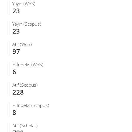
Yayın (WoS)
23
Yayın (Scopus)
23
Atıf (WoS)
97
H-İndeks (WoS)
6
Atıf (Scopus)
228
H-İndeks (Scopus)
8
Atıf (Scholar)