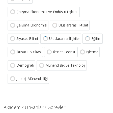
Çalışma Ekonomisi ve Endüstri ilişkileri
Çalışma Ekonomisi
Uluslararası İktisat
Siyaset Bilimi
Uluslararası İlişkiler
Eğitim
İktisat Politikası
İktisat Teorisi
İşletme
Demografi
Mühendislik ve Teknoloji
Jeoloji Mühendisliği
Akademik Ünvanlar / Görevler