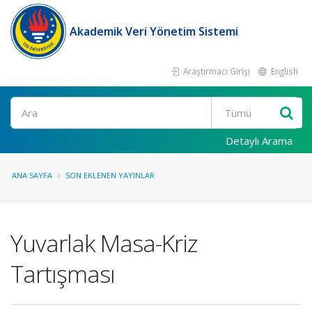
Akademik Veri Yönetim Sistemi
Araştırmacı Girişi
English
Ara
Detaylı Arama
ANA SAYFA
SON EKLENEN YAYINLAR
Yuvarlak Masa-Kriz
Tartışması