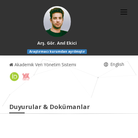
Arş. Gör. Anıl Ekici
Araştırmacı kurumdan ayrılmıştır
English
Akademik Veri Yönetim Sistemi
Duyurular & Dokümanlar