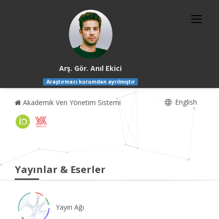
Arş. Gör. Anıl Ekici
Araştırmacı kurumdan ayrılmıştır
English
Akademik Veri Yönetim Sistemi
Yayınlar & Eserler
Yayın Ağı