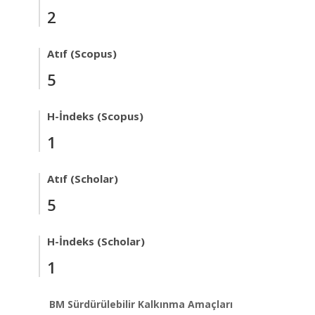
2
Atıf (Scopus)
5
H-İndeks (Scopus)
1
Atıf (Scholar)
5
H-İndeks (Scholar)
1
BM Sürdürülebilir Kalkınma Amaçları