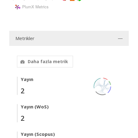
PlumX Metrics
Metrikler
Daha fazla metrik
Yayın
2
Yayın (WoS)
2
Yayın (Scopus)