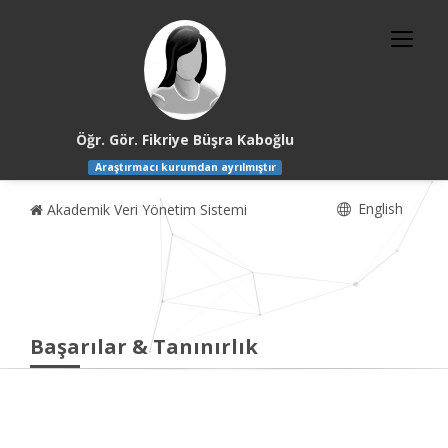
Öğr. Gör. Fikriye Büşra Kaboğlu
Araştırmacı kurumdan ayrılmıştır
English
Akademik Veri Yönetim Sistemi
Başarılar & Tanınırlık