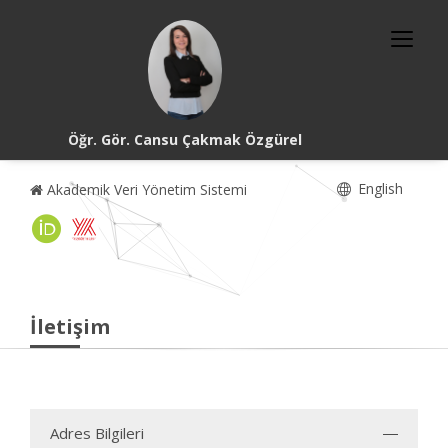
Öğr. Gör. Cansu Çakmak Özgürel
English
Akademik Veri Yönetim Sistemi
İletişim
Adres Bilgileri