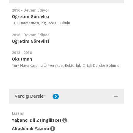
2016 - Devam Ediyor
Öğretim Görevlisi
TED Üniversitesi, İngilizce Dil Okulu
2016 - Devam Ediyor
Öğretim Görevlisi
2013 - 2016
Okutman
Türk Hava Kurumu Üniversitesi, Rektörlük, Ortak Dersler Bölümü
Verdiği Dersler
5
Lisans
Yabancı Dil 2 (İngilizce)
Akademik Yazma