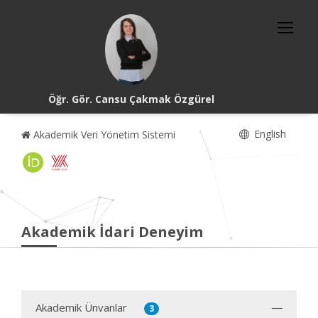
Öğr. Gör. Cansu Çakmak Özgürel
English
Akademik Veri Yönetim Sistemi
Akademik İdari Deneyim
Akademik Ünvanlar
3