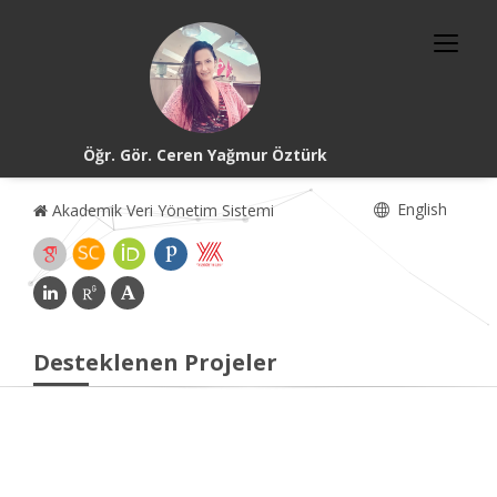
Öğr. Gör. Ceren Yağmur Öztürk
English
Akademik Veri Yönetim Sistemi
Desteklenen Projeler