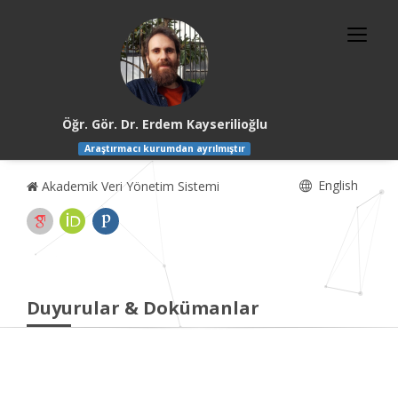
Öğr. Gör. Dr. Erdem Kayserilioğlu
Araştırmacı kurumdan ayrılmıştır
English
Akademik Veri Yönetim Sistemi
Duyurular & Dokümanlar