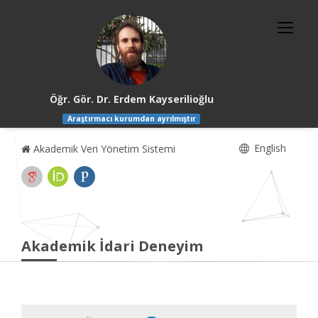
Öğr. Gör. Dr. Erdem Kayserilioğlu
Araştırmacı kurumdan ayrılmıştır
English
Akademik Veri Yönetim Sistemi
Akademik İdari Deneyim