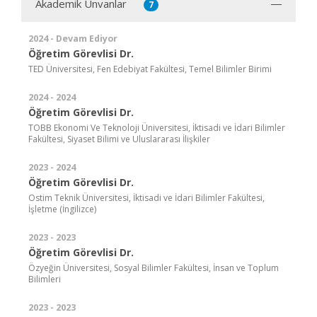
Akademik Ünvanlar
7
2024 - Devam Ediyor
Öğretim Görevlisi Dr.
TED Üniversitesi, Fen Edebiyat Fakültesi, Temel Bilimler Birimi
2024 - 2024
Öğretim Görevlisi Dr.
TOBB Ekonomi Ve Teknoloji Üniversitesi, İktisadi ve İdari Bilimler
Fakültesi, Siyaset Bilimi ve Uluslararası İlişkiler
2023 - 2024
Öğretim Görevlisi Dr.
Ostim Teknik Üniversitesi, İktisadi ve İdari Bilimler Fakültesi,
İşletme (İngilizce)
2023 - 2023
Öğretim Görevlisi Dr.
Özyeğin Üniversitesi, Sosyal Bilimler Fakültesi, İnsan ve Toplum
Bilimleri
2023 - 2023