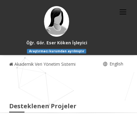
Öğr. Gör. Eser Köken İşleyici
Araştırmacı kurumdan ayrılmıştır
English
Akademik Veri Yönetim Sistemi
Desteklenen Projeler