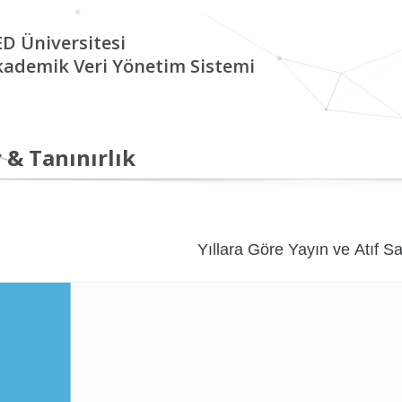
D Üniversitesi
kademik Veri Yönetim Sistemi
 & Tanınırlık
Yıllara Göre Yayın ve Atıf Sa