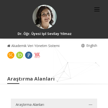
Dr. Öğr. Üyesi Işıl Sevilay Yılmaz
English
Akademik Veri Yönetim Sistemi
Araştırma Alanları
Araştırma Alanları