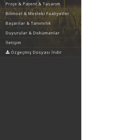
Proje & Patent & Tasarım
Bilimsel & Mesleki Faaliyetler
Başarılar & Tanınırlık
Duyurular & Dokümanlar
İletişim
Özgeçmiş Dosyası İndir