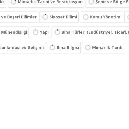
lık
Mimarlık Tarihi ve Restorasyon
Şehir ve Bölge 
 ve Beşeri Bilimler
Siyaset Bilimi
Kamu Yönetimi
 Mühendisliği
Yapı
Bina Türleri (Endüstriyel, Ticari
lanlaması ve Gelişimi
Bina Bilgisi
Mimarlık Tarihi