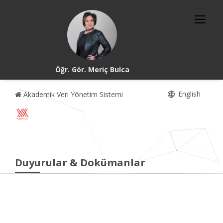
Öğr. Gör. Meriç Bulca
English
Akademik Veri Yönetim Sistemi
Duyurular & Dokümanlar