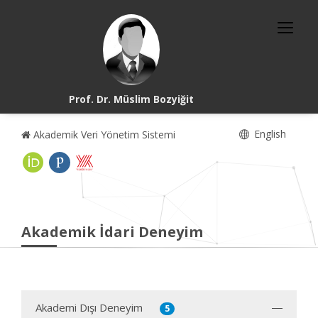
Prof. Dr. Müslim Bozyiğit
English
Akademik Veri Yönetim Sistemi
Akademik İdari Deneyim
Akademi Dışı Deneyim
5