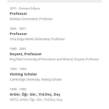
2011 - Devam Ediyor
Professor
Maltepe Üniversitesi, Professor
2001 - 2011
Professor
Orta Doğu teknik Üniversitesi, Professor
1985 - 2001
Doçent, Professor
King fahd University of Petroleum and Mineral, Doçent, Professor
1993 - 1994
Visiting Scholar
Cambridge University, Visiting Scholar
1969 - 1985
ArGör, Öğr. Gör., Yrd.Doç. Doç
ODTÜ, ArGör, Öğr. Gör., Yrd.Doç. Doç