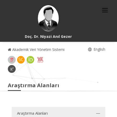
Doç. Dr. Niyazi Anıl Gezer
English
Akademik Veri Yönetim Sistemi
Araştırma Alanları
Araştırma Alanları