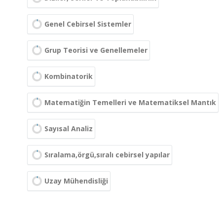
Genel Cebirsel Sistemler
Grup Teorisi ve Genellemeler
Kombinatorik
Matematiğin Temelleri ve Matematiksel Mantık
Sayısal Analiz
Sıralama,örgü,sıralı cebirsel yapılar
Uzay Mühendisliği