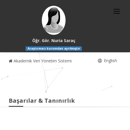
Öğr. Gör. Nuria Saraç
Araştırmacı kurumdan ayrılmıştır
English
Akademik Veri Yönetim Sistemi
Başarılar & Tanınırlık