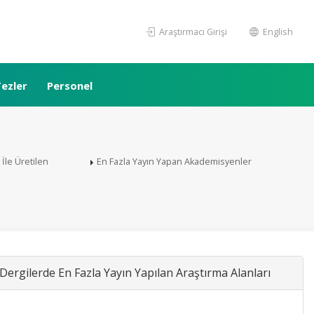
Araştırmacı Girişi
English
ezler
Personel
i İle Üretilen
En Fazla Yayın Yapan Akademisyenler
Dergilerde En Fazla Yayın Yapılan Araştırma Alanları