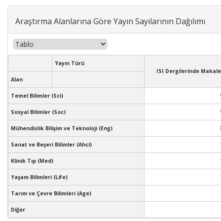
Araştırma Alanlarına Göre Yayın Sayılarının Dağılımı
Yayın Türü
ISI Dergilerinde Makale
Alan
Temel Bilimler (Sci)
Sosyal Bilimler (Soc)
Mühendislik Bilişim ve Teknoloji (Eng)
Sanat ve Beşeri Bilimler (Ahci)
Klinik Tıp (Med)
Yaşam Bilimleri (Life)
Tarım ve Çevre Bilimleri (Age)
Diğer