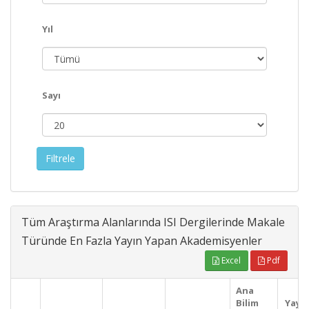
Yıl
Sayı
Tüm Araştırma Alanlarında ISI Dergilerinde Makale
Türünde En Fazla Yayın Yapan Akademisyenler
Excel
Pdf
Ana
Bilim
Yayı