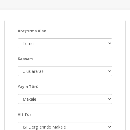
Araştırma Alanı
Kapsam
Yayın Türü
Alt Tür