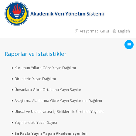
Akademik Veri Yönetim Sistemi
Araştırmacı Girişi
English
Raporlar ve İstatistikler
Kurumun Yıllara Göre Yayın Dağılımı
Birimlerin Yayın Dağılımı
Ünvanlara Göre Ortalama Yayın Sayıları
Araştırma Alanlarına Göre Yayın Sayılarının Dağılımı
Ulusal ve Uluslararası İş Birlikleri İle Üretilen Yayınlar
Yayınlardaki Yazar Sayısı
En Fazla Yayın Yapan Akademisyenler