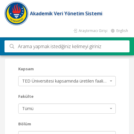
Akademik Veri Yönetim Sistemi
Araştırmacı Girişi
English
Ara
Kapsam
TED Üniversitesi kapsamında üretilen faaliyetler
Fakülte
Tümü
Bölüm