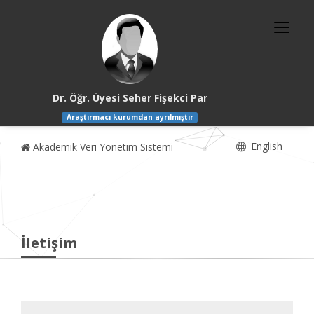
Dr. Öğr. Üyesi Seher Fişekci Par
Araştırmacı kurumdan ayrılmıştır
English
Akademik Veri Yönetim Sistemi
İletişim