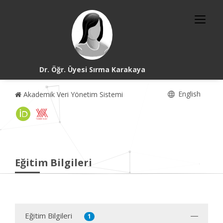
Dr. Öğr. Üyesi Sırma Karakaya
English
Akademik Veri Yönetim Sistemi
Eğitim Bilgileri
Eğitim Bilgileri
1