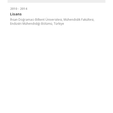
2010 - 2014
Lisans
İhsan Doğramacı Bilkent Üniversitesi, Mühendislik Fakültesi,
Endüstri Mühendisliği Bölümü, Türkiye