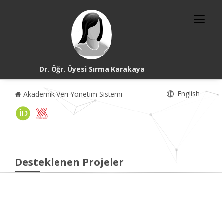
Dr. Öğr. Üyesi Sırma Karakaya
English
Akademik Veri Yönetim Sistemi
Desteklenen Projeler