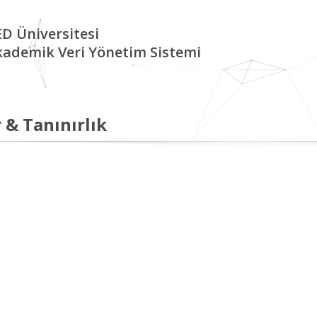
D Üniversitesi
kademik Veri Yönetim Sistemi
 & Tanınırlık