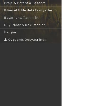
Proje & Patent & Tasarım
Bilimsel & Mesleki Faaliyetler
Başarılar & Tanınırlık
Duyurular & Dokümanlar
İletişim
Özgeçmiş Dosyası İndir