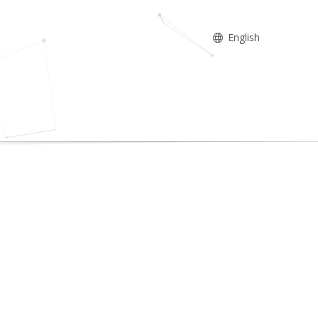
English