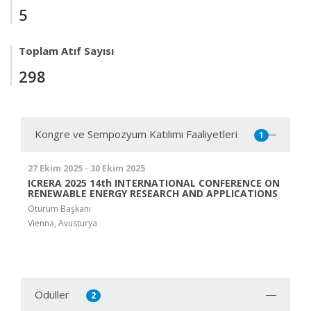
5
Toplam Atıf Sayısı
298
Kongre ve Sempozyum Katılımı Faaliyetleri
1
27 Ekim 2025 - 30 Ekim 2025
ICRERA 2025 14th INTERNATIONAL CONFERENCE ON
RENEWABLE ENERGY RESEARCH AND APPLICATIONS
Oturum Başkanı
Vienna, Avusturya
Ödüller
2