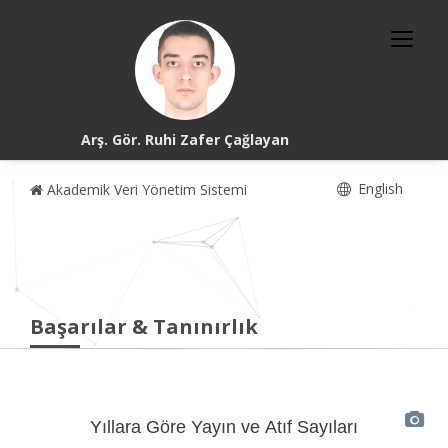
Arş. Gör. Ruhi Zafer Çağlayan
English
Akademik Veri Yönetim Sistemi
Başarılar & Tanınırlık
Yıllara Göre Yayın ve Atıf Sayıları