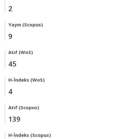
2
Yayın (Scopus)
9
Atıf (WoS)
45
H-İndeks (WoS)
4
Atıf (Scopus)
139
H-İndeks (Scopus)