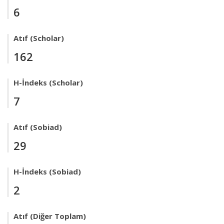
6
Atıf (Scholar)
162
H-İndeks (Scholar)
7
Atıf (Sobiad)
29
H-İndeks (Sobiad)
2
Atıf (Diğer Toplam)