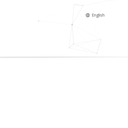
English