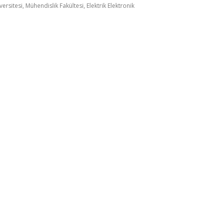
ersitesi, Mühendislik Fakültesi, Elektrik Elektronik