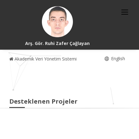
Arş. Gör. Ruhi Zafer Çağlayan
English
Akademik Veri Yönetim Sistemi
Desteklenen Projeler