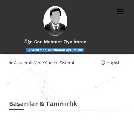
Öğr. Gör. Mehmet Ziya İmren
Araştırmacı kurumdan ayrılmıştır
English
Akademik Veri Yönetim Sistemi
Başarılar & Tanınırlık