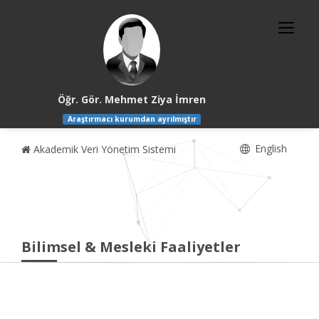
Öğr. Gör. Mehmet Ziya İmren
Araştırmacı kurumdan ayrılmıştır
English
Akademik Veri Yönetim Sistemi
Bilimsel & Mesleki Faaliyetler