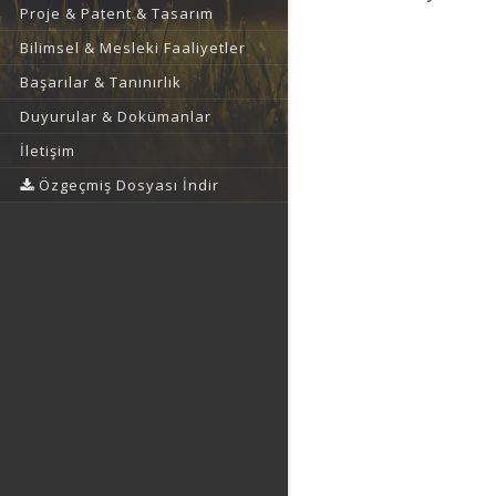
Proje & Patent & Tasarım
Bilimsel & Mesleki Faaliyetler
Başarılar & Tanınırlık
Duyurular & Dokümanlar
İletişim
Özgeçmiş Dosyası İndir