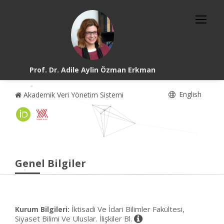
Prof. Dr. Adile Aylin Özman Erkman
English
Akademik Veri Yönetim Sistemi
Genel Bilgiler
İktisadi Ve İdari Bilimler Fakültesi,
Kurum Bilgileri:
Siyaset Bilimi Ve Uluslar. İlişkiler Bl.