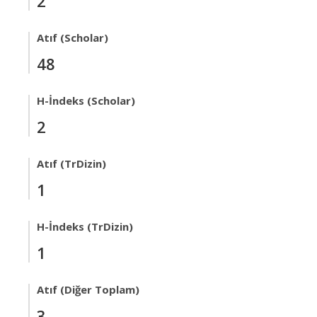
2
Atıf (Scholar)
48
H-İndeks (Scholar)
2
Atıf (TrDizin)
1
H-İndeks (TrDizin)
1
Atıf (Diğer Toplam)
3