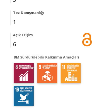
Tez Danışmanlığı
1
Açık Erişim
6
BM Sürdürülebilir Kalkınma Amaçları