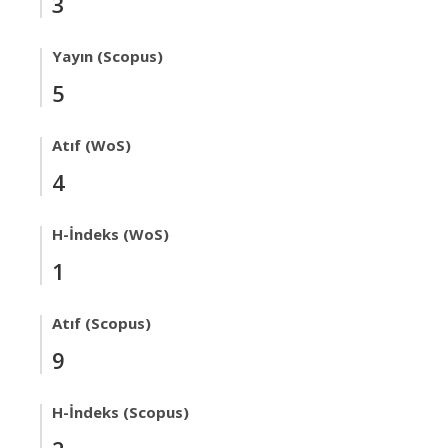
3
Yayın (Scopus)
5
Atıf (WoS)
4
H-İndeks (WoS)
1
Atıf (Scopus)
9
H-İndeks (Scopus)