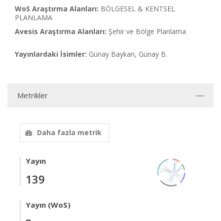
WoS Araştırma Alanları:
BÖLGESEL & KENTSEL
PLANLAMA
Avesis Araştırma Alanları:
Şehir ve Bölge Planlama
Yayınlardaki İsimler:
Günay Baykan, Günay B.
Metrikler
Daha fazla metrik
Yayın
139
Yayın (WoS)