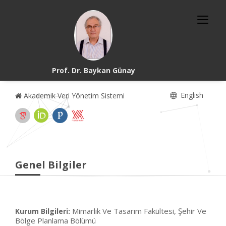
Prof. Dr. Baykan Günay
English
Akademik Veri Yönetim Sistemi
Genel Bilgiler
Mimarlık Ve Tasarım Fakültesi, Şehir Ve
Kurum Bilgileri:
Bölge Planlama Bölümü