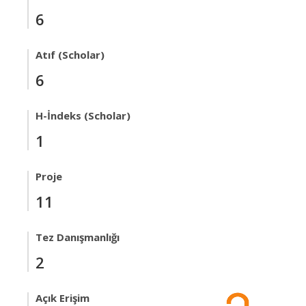
6
Atıf (Scholar)
6
H-İndeks (Scholar)
1
Proje
11
Tez Danışmanlığı
2
Açık Erişim