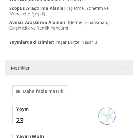
Scopus Araştırma Alanları:
İşletme, Yönetim ve
Muhasebe (çeşitli)
Avesis Araştırma Alanları:
İşletme, Finansman,
Girişimcilik ve Yenilik Yönetimi
Yayınlardaki İsimler:
Yaşar Burze, Yaşar B.
Metrikler
Daha fazla metrik
Yayın
23
Yayın (WoS)