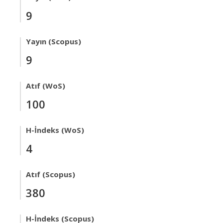
9
Yayın (Scopus)
9
Atıf (WoS)
100
H-İndeks (WoS)
4
Atıf (Scopus)
380
H-İndeks (Scopus)