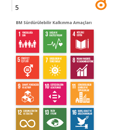
5
BM Sürdürülebilir Kalkınma Amaçları