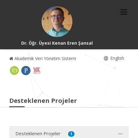
Dr. Öğr. Üyesi Kenan Eren Şansal
English
Akademik Veri Yönetim Sistemi
Desteklenen Projeler
Desteklenen Projeler
1