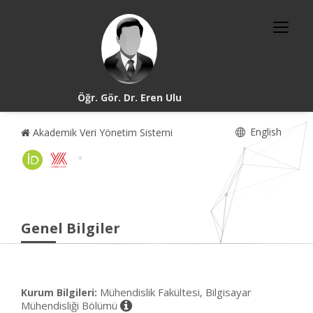
Öğr. Gör. Dr. Eren Ulu
English
Akademik Veri Yönetim Sistemi
Genel Bilgiler
Mühendislik Fakültesi, Bilgisayar
Kurum Bilgileri:
Mühendisliği Bölümü