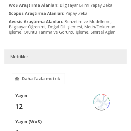
WoS Araştırma Alanları:
Bilgisayar Bilimi Yapay Zeka
Scopus Araştırma Alanları:
Yapay Zeka
Avesis Araştırma Alanları:
Benzetim ve Modelleme,
Bilgisayar Öğrenimi, Doğal Dil İşlemesi, Metin/Doküman
İşleme, Örüntü Tanıma ve Görüntü İşleme, Sinirsel Ağlar
Metrikler
Daha fazla metrik
Yayın
12
Yayın (WoS)