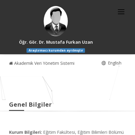
Öğr. Gör. Dr. Mustafa Furkan Uzan
Araştırmacı kurumdan ayrılmıştır
English
Akademik Veri Yönetim Sistemi
Genel Bilgiler
Eğitim Fakültesi, Eğitim Bilimleri Bölümü
Kurum Bilgileri: