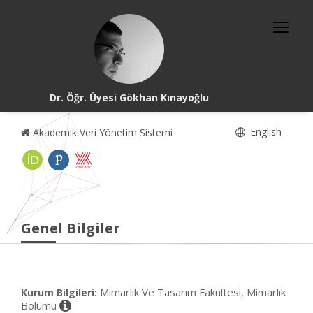
Dr. Öğr. Üyesi Gökhan Kınayoğlu
English
Akademik Veri Yönetim Sistemi
Genel Bilgiler
Mimarlık Ve Tasarım Fakültesi, Mimarlık
Kurum Bilgileri:
Bölümü