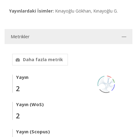
Yayınlardaki İsimler:
Kınayoğlu Gökhan, Kınayoğlu G.
Metrikler
Daha fazla metrik
Yayın
2
Yayın (WoS)
2
Yayın (Scopus)