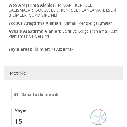
WoS Araştırma Alanları:
MİMARİ, KENTSEL
ÇALIŞMALAR, BÖLGESEL & KENTSEL PLANLAMA, BEŞERİ
BİLİMLER, ÇOKDİSİPLİNLİ
Scopus Araştırma Alanları:
Mimari, Kentsel çalışmalar
Avesis Araştırma Alanları:
Şehir ve Bölge Planlama, Kent
Planlaması ve Gelişimi
Yayınlardaki İsimler:
Yavuz Irmak
Metrikler
Daha fazla metrik
Yayın
15