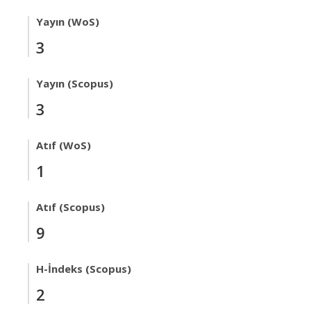
Yayın (WoS)
3
Yayın (Scopus)
3
Atıf (WoS)
1
Atıf (Scopus)
9
H-İndeks (Scopus)
2