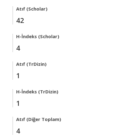
Atıf (Scholar)
42
H-İndeks (Scholar)
4
Atıf (TrDizin)
1
H-İndeks (TrDizin)
1
Atıf (Diğer Toplam)
4