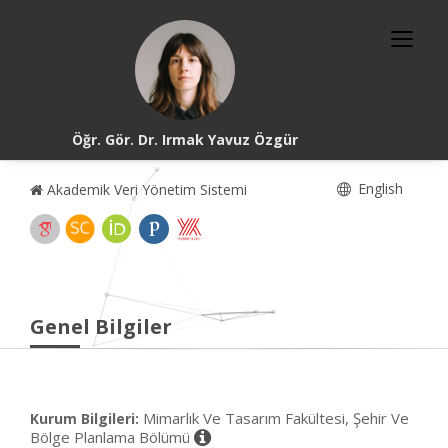
Öğr. Gör. Dr. Irmak Yavuz Özgür
English
Akademik Veri Yönetim Sistemi
Genel Bilgiler
Mimarlık Ve Tasarım Fakültesi, Şehir Ve
Kurum Bilgileri:
Bölge Planlama Bölümü