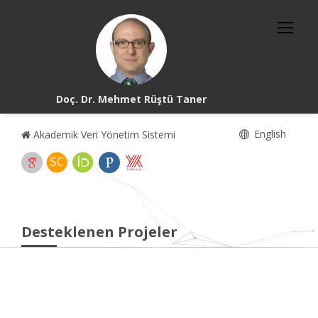
Doç. Dr. Mehmet Rüştü Taner
English
Akademik Veri Yönetim Sistemi
Desteklenen Projeler