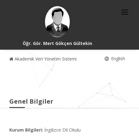
Öğr. Gör. Mert Gökçen Gültekin
English
Akademik Veri Yönetim Sistemi
Genel Bilgiler
İngilizce Dil Okulu
Kurum Bilgileri: