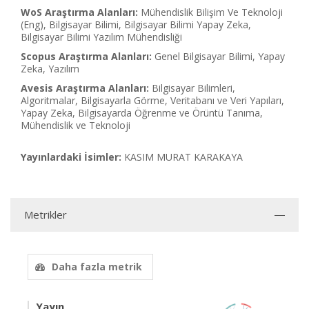
WoS Araştırma Alanları:
Mühendislik Bilişim Ve Teknoloji
(Eng), Bilgisayar Bilimi, Bilgisayar Bilimi Yapay Zeka,
Bilgisayar Bilimi Yazılım Mühendisliği
Scopus Araştırma Alanları:
Genel Bilgisayar Bilimi, Yapay
Zeka, Yazılım
Avesis Araştırma Alanları:
Bilgisayar Bilimleri,
Algoritmalar, Bilgisayarla Görme, Veritabanı ve Veri Yapıları,
Yapay Zeka, Bilgisayarda Öğrenme ve Örüntü Tanıma,
Mühendislik ve Teknoloji
Yayınlardaki İsimler:
KASIM MURAT KARAKAYA
Metrikler
Daha fazla metrik
Yayın