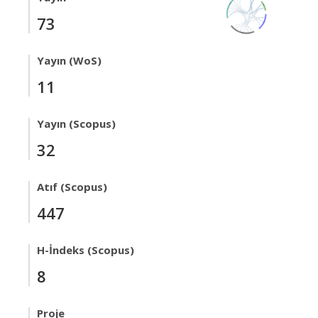
73
Yayın (WoS)
11
Yayın (Scopus)
32
Atıf (Scopus)
447
H-İndeks (Scopus)
8
Proje