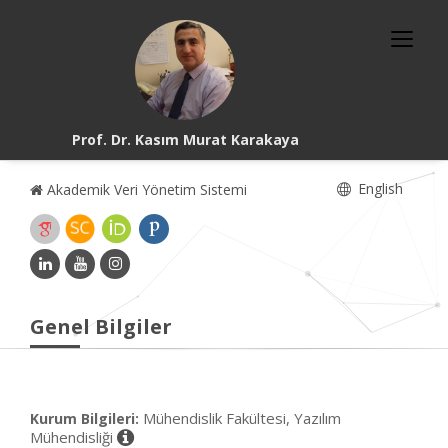
Prof. Dr. Kasım Murat Karakaya
English
Akademik Veri Yönetim Sistemi
Genel Bilgiler
Mühendislik Fakültesi, Yazılım
Kurum Bilgileri:
Mühendisliği