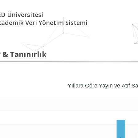
D Üniversitesi
kademik Veri Yönetim Sistemi
 & Tanınırlık
Yıllara Göre Yayın ve Atıf Sa