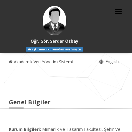
Öğr. Gör. Serdar Özbay
Araştırmacı kurumdan ayrılmıştır
English
Akademik Veri Yönetim Sistemi
Genel Bilgiler
Mimarlık Ve Tasarım Fakültesi, Şehir Ve
Kurum Bilgileri: