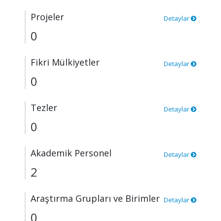
Projeler
Detaylar
0
Fikri Mülkiyetler
Detaylar
0
Tezler
Detaylar
0
Akademik Personel
Detaylar
2
Araştırma Grupları ve Birimler
Detaylar
0