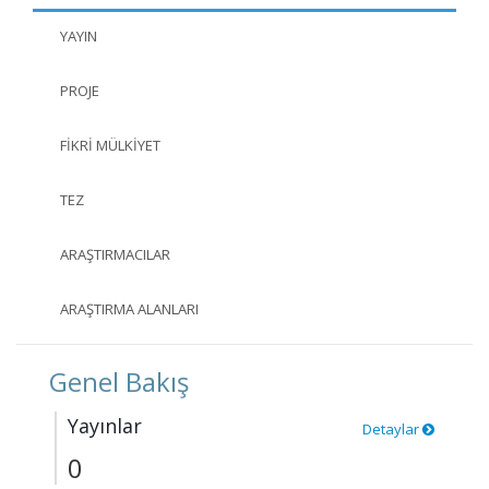
YAYIN
PROJE
FIKRI MÜLKIYET
TEZ
ARAŞTIRMACILAR
ARAŞTIRMA ALANLARI
Genel Bakış
Yayınlar
Detaylar
0