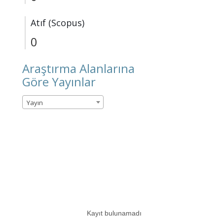
Atıf (Scopus)
0
Araştırma Alanlarına
Göre Yayınlar
Yayın
Kayıt bulunamadı