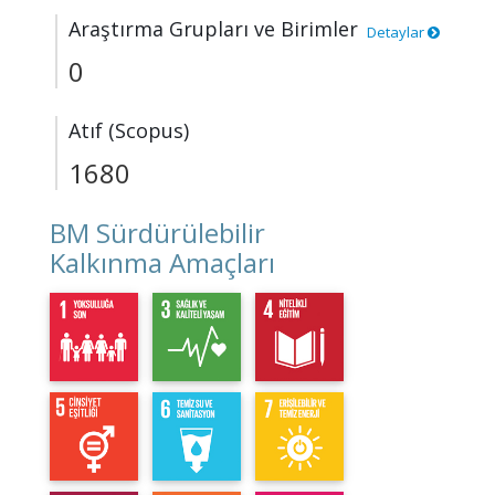
Araştırma Grupları ve Birimler
Detaylar
0
Atıf (Scopus)
1680
BM Sürdürülebilir
Kalkınma Amaçları