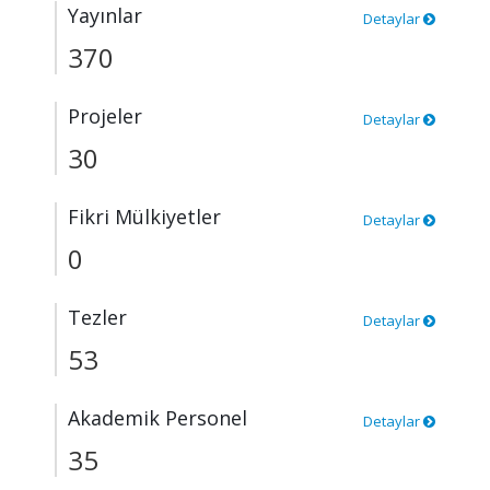
Yayınlar
Detaylar
370
Projeler
Detaylar
30
Fikri Mülkiyetler
Detaylar
0
Tezler
Detaylar
53
Akademik Personel
Detaylar
35