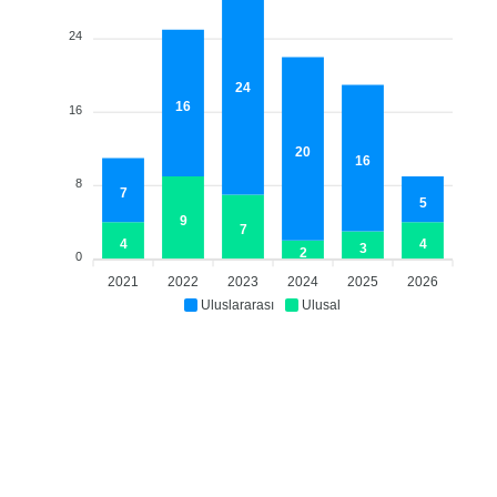
24
24
16
16
20
16
8
7
5
9
7
4
4
3
2
0
2021
2022
2023
2024
2025
2026
Uluslararası
Ulusal